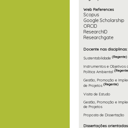
Web References
Scopus
Google Scholarship
ORCID
ResearchID
Researchgate
Docente nas disciplinas:
(Regente)
Sustentabilidade
Instrumentos e Objetivos 
(Regente
Política Ambiental
Gestão, Promoção e Impl
(Regente)
de Projetos
Visita de Estudo
Gestão, Promoção e Impl
de Projetos
Proposta de Dissertação
Dissertações orientadas